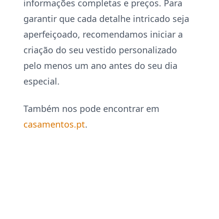
informações completas e preços. Para
garantir que cada detalhe intricado seja
aperfeiçoado, recomendamos iniciar a
criação do seu vestido personalizado
pelo menos um ano antes do seu dia
especial.
Também nos pode encontrar em
casamentos.pt
.