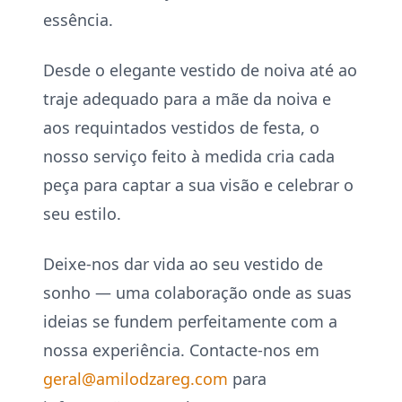
essência.
Desde o elegante vestido de noiva até ao
traje adequado para a mãe da noiva e
aos requintados vestidos de festa, o
nosso serviço feito à medida cria cada
peça para captar a sua visão e celebrar o
seu estilo.
Deixe-nos dar vida ao seu vestido de
sonho — uma colaboração onde as suas
ideias se fundem perfeitamente com a
nossa experiência. Contacte-nos em
geral@amilodzareg.com
para