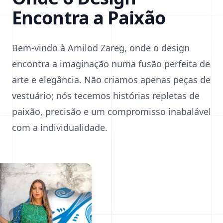
Encontra a Paixão
Bem-vindo à Amilod Zareg, onde o design
encontra a imaginação numa fusão perfeita de
arte e elegância. Não criamos apenas peças de
vestuário; nós tecemos histórias repletas de
paixão, precisão e um compromisso inabalável
com a individualidade.