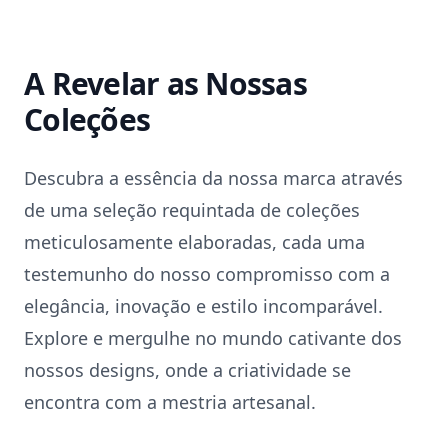
A Revelar as Nossas
Coleções
Descubra a essência da nossa marca através
de uma seleção requintada de coleções
meticulosamente elaboradas, cada uma
testemunho do nosso compromisso com a
elegância, inovação e estilo incomparável.
Explore e mergulhe no mundo cativante dos
nossos designs, onde a criatividade se
encontra com a mestria artesanal.