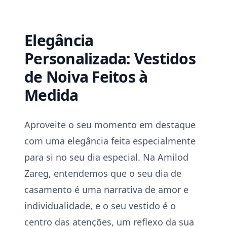
Elegância
Personalizada: Vestidos
de Noiva Feitos à
Medida
Aproveite o seu momento em destaque
com uma elegância feita especialmente
para si no seu dia especial. Na Amilod
Zareg, entendemos que o seu dia de
casamento é uma narrativa de amor e
individualidade, e o seu vestido é o
centro das atenções, um reflexo da sua