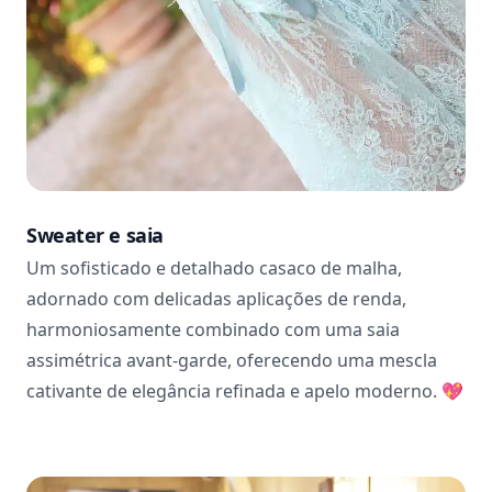
Sweater e saia
Um sofisticado e detalhado casaco de malha,
adornado com delicadas aplicações de renda,
harmoniosamente combinado com uma saia
assimétrica avant-garde, oferecendo uma mescla
cativante de elegância refinada e apelo moderno.
💖