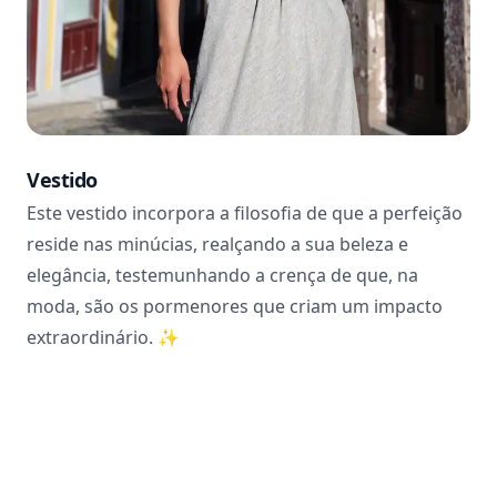
Vestido
Este vestido incorpora a filosofia de que a perfeição
reside nas minúcias, realçando a sua beleza e
elegância, testemunhando a crença de que, na
moda, são os pormenores que criam um impacto
extraordinário.
✨