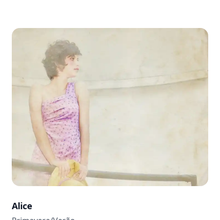
Alice