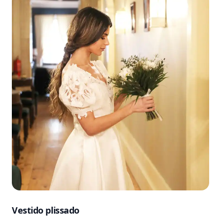
Vestido plissado