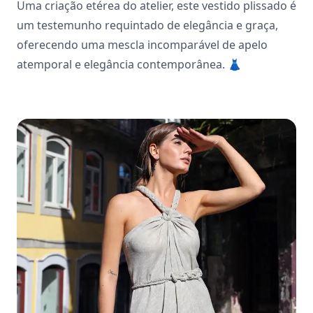
Uma criação etérea do atelier, este vestido plissado é
um testemunho requintado de elegância e graça,
oferecendo uma mescla incomparável de apelo
atemporal e elegância contemporânea.
👗